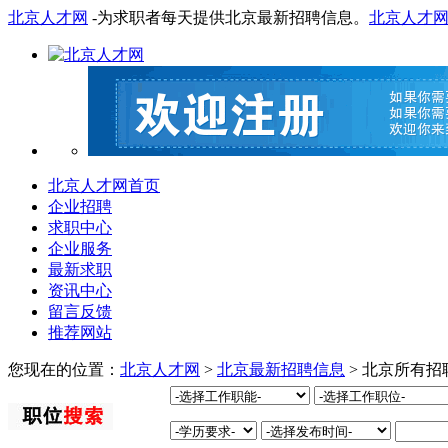
北京人才网
-为求职者每天提供北京最新招聘信息。
北京人才
北京人才网首页
企业招聘
求职中心
企业服务
最新求职
资讯中心
留言反馈
推荐网站
您现在的位置：
北京人才网
>
北京最新招聘信息
> 北京所有招