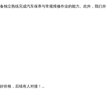
，具备独立熟练完成汽车保养与常规维修作业的能力。此外，我们
价格，后续有人对接！...