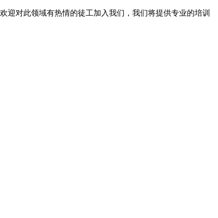
亦欢迎对此领域有热情的徒工加入我们，我们将提供专业的培训