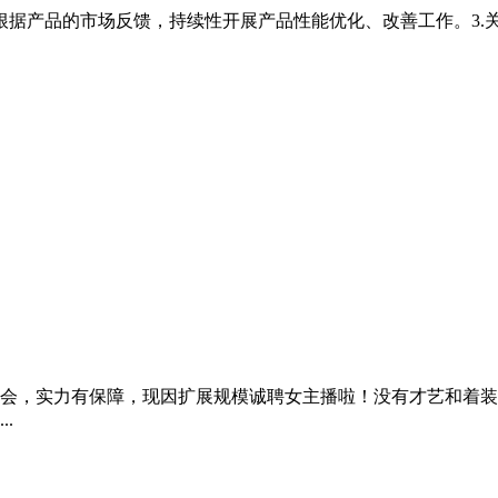
2.根据产品的市场反馈，持续性开展产品性能优化、改善工作。3
会，实力有保障，现因扩展规模诚聘女主播啦！没有才艺和着装
.