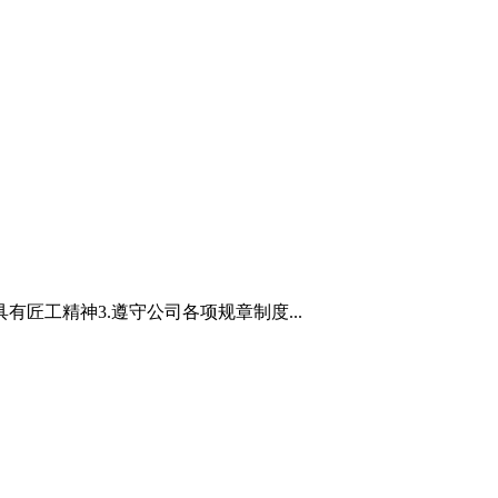
有匠工精神3.遵守公司各项规章制度...