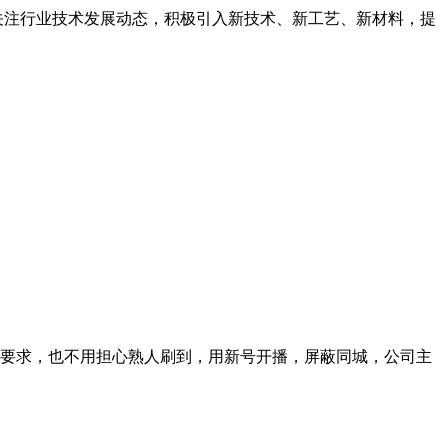
.关注行业技术发展动态，积极引入新技术、新工艺、新材料，提
要求，也不用担心熟人刷到，用新号开播，屏蔽同城，公司主