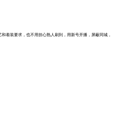
艺和着装要求，也不用担心熟人刷到，用新号开播，屏蔽同城，