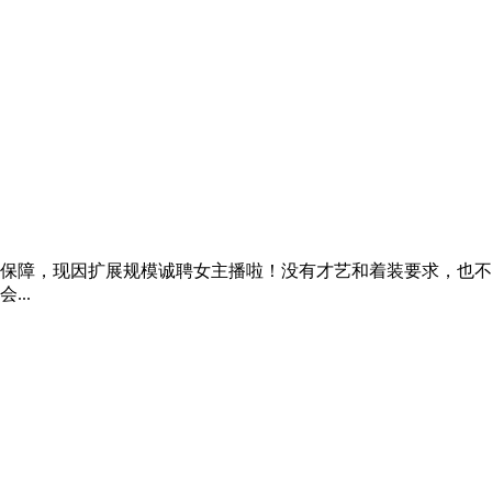
保障，现因扩展规模诚聘女主播啦！没有才艺和着装要求，也不
..